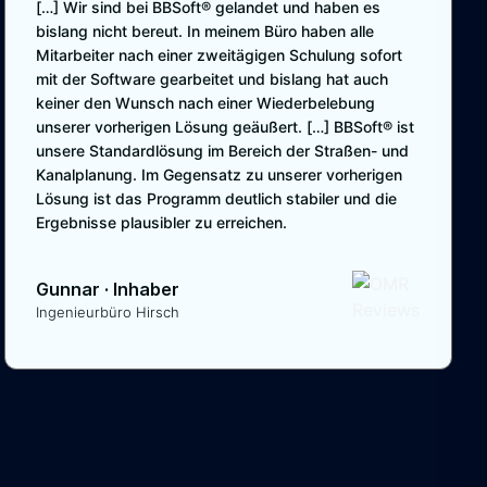
[…] Wir sind bei BBSoft® gelandet und haben es
bislang nicht bereut. In meinem Büro haben alle
Mitarbeiter nach einer zweitägigen Schulung sofort
mit der Software gearbeitet und bislang hat auch
keiner den Wunsch nach einer Wiederbelebung
unserer vorherigen Lösung geäußert. […] BBSoft® ist
unsere Standardlösung im Bereich der Straßen- und
Kanalplanung. Im Gegensatz zu unserer vorherigen
Lösung ist das Programm deutlich stabiler und die
Ergebnisse plausibler zu erreichen.
Gunnar
·
Inhaber
Ingenieurbüro Hirsch