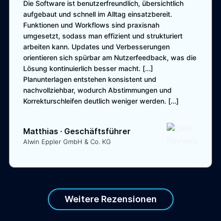
Die Software ist benutzerfreundlich, übersichtlich
aufgebaut und schnell im Alltag einsatzbereit.
Funktionen und Workflows sind praxisnah
umgesetzt, sodass man effizient und strukturiert
arbeiten kann. Updates und Verbesserungen
orientieren sich spürbar am Nutzerfeedback, was die
Lösung kontinuierlich besser macht. […]
Planunterlagen entstehen konsistent und
nachvollziehbar, wodurch Abstimmungen und
Korrekturschleifen deutlich weniger werden. […]
Matthias
·
Geschäftsführer
Alwin Eppler GmbH & Co. KG
Weitere Rezensionen