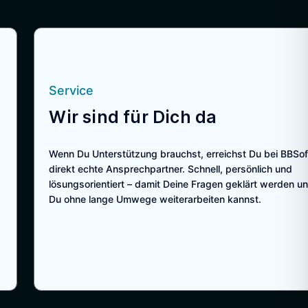
Service
Wir sind für Dich da
Wenn Du Unterstützung brauchst, erreichst Du bei BBSo
direkt echte Ansprechpartner. Schnell, persönlich und
lösungsorientiert – damit Deine Fragen geklärt werden u
Du ohne lange Umwege weiterarbeiten kannst.