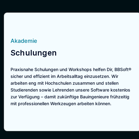
Akademie
Schulungen
Praxisnahe Schulungen und Workshops helfen Dir, BBSoft®
sicher und effizient im Arbeitsalltag einzusetzen. Wir
arbeiten eng mit Hochschulen zusammen und stellen
Studierenden sowie Lehrenden unsere Software kostenlos
zur Verfügung – damit zukünftige Bauingenieure frühzeitig
mit professionellen Werkzeugen arbeiten können.