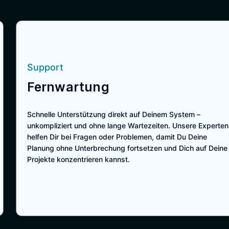
Support
Fernwartung
Schnelle Unterstützung direkt auf Deinem System –
unkompliziert und ohne lange Wartezeiten. Unsere Experten
helfen Dir bei Fragen oder Problemen, damit Du Deine
Planung ohne Unterbrechung fortsetzen und Dich auf Deine
Projekte konzentrieren kannst.