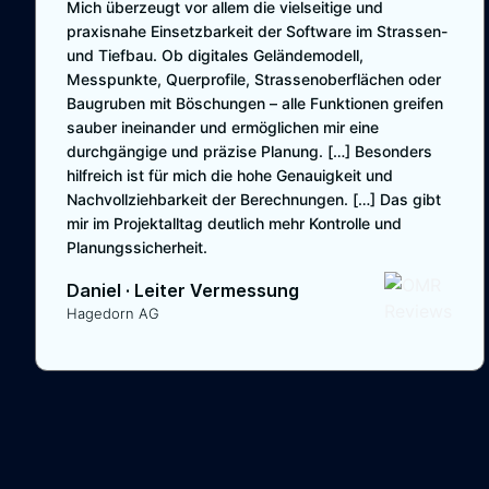
Mich überzeugt vor allem die vielseitige und
praxisnahe Einsetzbarkeit der Software im Strassen-
und Tiefbau. Ob digitales Geländemodell,
Messpunkte, Querprofile, Strassenoberflächen oder
Baugruben mit Böschungen – alle Funktionen greifen
sauber ineinander und ermöglichen mir eine
durchgängige und präzise Planung. […] Besonders
hilfreich ist für mich die hohe Genauigkeit und
Nachvollziehbarkeit der Berechnungen. […] Das gibt
mir im Projektalltag deutlich mehr Kontrolle und
Planungssicherheit.
Daniel
·
Leiter Vermessung
Hagedorn AG