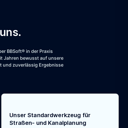
uns.
er BBSoft® in der Praxis
it Jahren bewusst auf unsere
rt und zuverlässig Ergebnisse
Unser Standardwerkzeug für
Straßen- und Kanalplanung