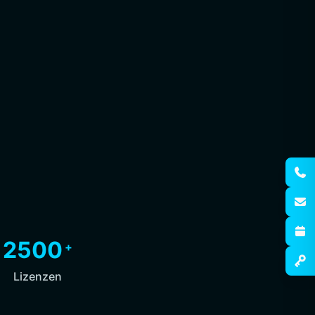
2500
+
Lizenzen