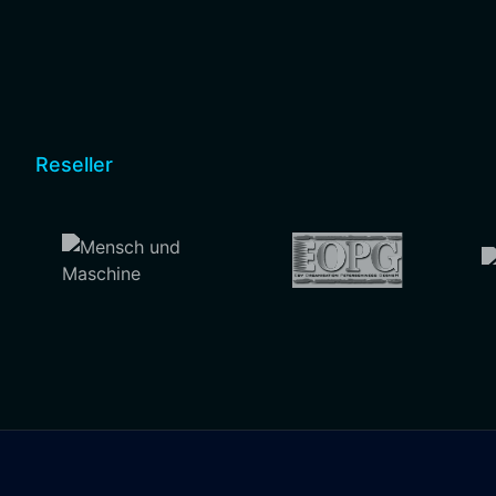
Reseller