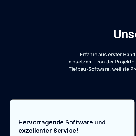
Uns
Erfahre aus erster Hand
einsetzen – von der Projekt
Tiefbau-Software, weil sie P
Hervorragende Software und
exzellenter Service!